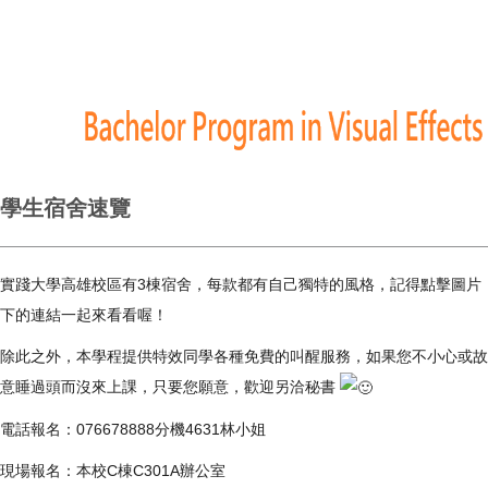
學生宿舍速覽
實踐大學高雄校區有3棟宿舍，每款都有自己獨特的風格，記得點擊圖片
下的連結一起來看看喔！
除此之外，本學程提供特效同學各種免費的叫醒服務，如果您不小心或故
意睡過頭而沒來上課，只要您願意，歡迎另洽秘書
電話報名：076678888分機4631林小姐
現場報名：本校C棟C301A辦公室