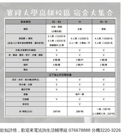
欲知詳情，歡迎來電洽詢生活輔導組 076678888 分機3220-3226