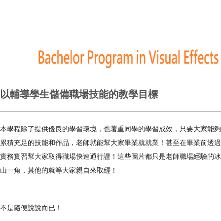
以輔導學生儲備職場技能的教學目標
本學程除了提供優良的學習環境，也著重同學的學習成效，只要大家能夠
累積充足的技能和作品，老師就能幫大家畢業就就業！甚至在畢業前透過
實務實習幫大家取得職場快速通行證！這些圖片都只是老師職場經驗的冰
山一角，其他的就等大家親自來取經！
不是隨便說說而已！