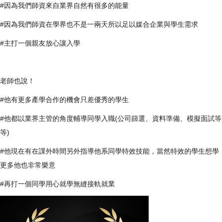
#因為我們師資來自業界自然有很多的能量
#因為我們師資在學界也不是一兩天所以足以媒合企業與學生需求
#主打一個親友放心讓入學
老師也說！
#他有更多產學合作的機會只差優秀的學生
#他都以業界主管的角度輔導同學入職
(公司篩選、資料準備、模擬面試等
等)
#他現在有在課外時間另外指導他系同學特效技能
，當然特效的學生想學
更多他也非常樂意
#再打一個同學用心就學無縫接軌就業